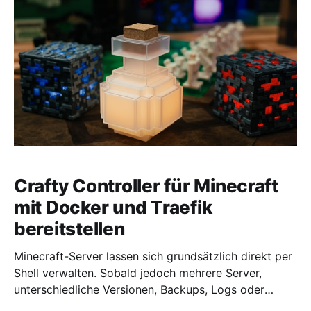
Crafty Controller für Minecraft
mit Docker und Traefik
bereitstellen
Minecraft-Server lassen sich grundsätzlich direkt per
Shell verwalten. Sobald jedoch mehrere Server,
unterschiedliche Versionen, Backups, Logs oder
Benutzerzugriffe ins Spiel kommen, wird die