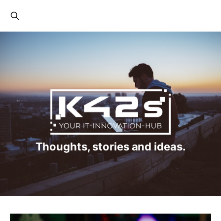
Thoughts, stories and ideas.